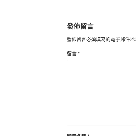
發佈留言
發佈留言必須填寫的電子郵件地
留言
*