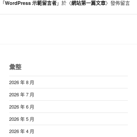
「
WordPress 示範留言者
」於〈
網站第一篇文章
〉發佈留言
彙整
2026 年 8 月
2026 年 7 月
2026 年 6 月
2026 年 5 月
2026 年 4 月