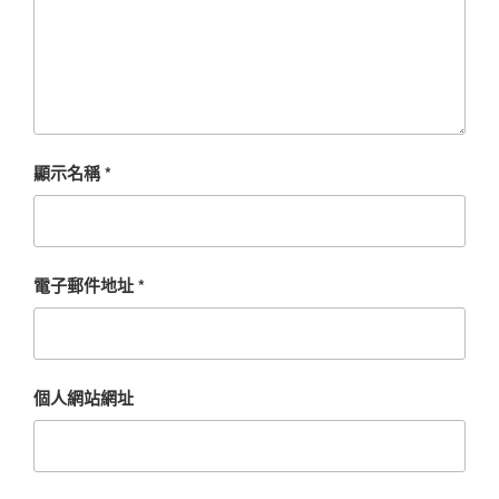
顯示名稱
*
電子郵件地址
*
個人網站網址