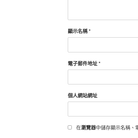
顯示名稱
*
電子郵件地址
*
個人網站網址
在
瀏覽器
中儲存顯示名稱、