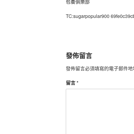
包養俱樂部
TC:sugarpopular900 69fe0c39c
發佈留言
發佈留言必須填寫的電子郵件地
留言
*