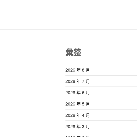
彙整
2026 年 8 月
2026 年 7 月
2026 年 6 月
2026 年 5 月
2026 年 4 月
2026 年 3 月