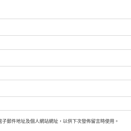
電子郵件地址及個人網站網址，以供下次發佈留言時使用。