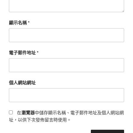
顯示名稱
*
電子郵件地址
*
個人網站網址
在
瀏覽器
中儲存顯示名稱、電子郵件地址及個人網站網
址，以供下次發佈留言時使用。