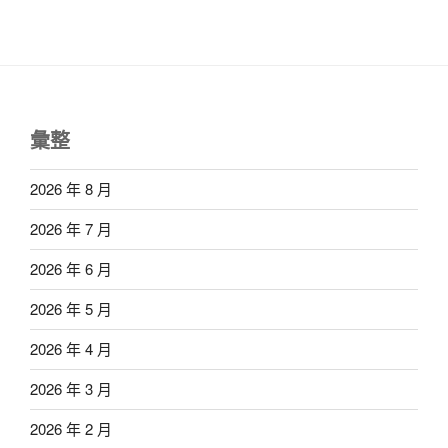
彙整
2026 年 8 月
2026 年 7 月
2026 年 6 月
2026 年 5 月
2026 年 4 月
2026 年 3 月
2026 年 2 月