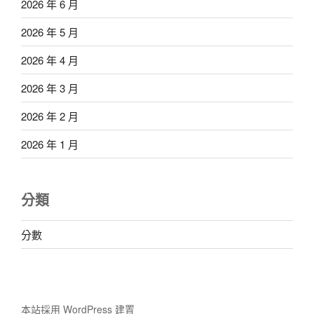
2026 年 6 月
2026 年 5 月
2026 年 4 月
2026 年 3 月
2026 年 2 月
2026 年 1 月
分類
分數
本站採用 WordPress 建置