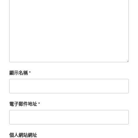
顯示名稱
*
電子郵件地址
*
個人網站網址