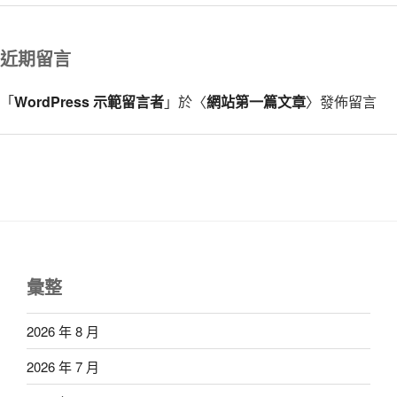
近期留言
「
WordPress 示範留言者
」於〈
網站第一篇文章
〉發佈留言
彙整
2026 年 8 月
2026 年 7 月