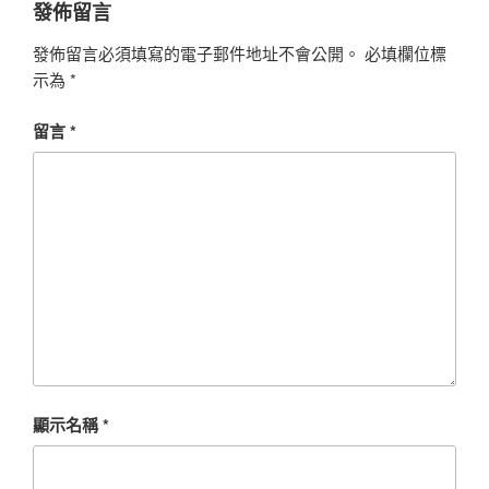
發佈留言
發佈留言必須填寫的電子郵件地址不會公開。
必填欄位標
示為
*
留言
*
顯示名稱
*