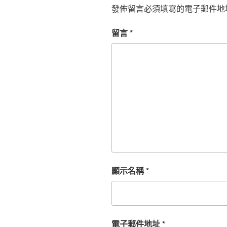
發佈留言必須填寫的電子郵件地
留言
*
顯示名稱
*
電子郵件地址
*