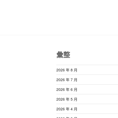
篇
導
文
覽
章
彙整
2026 年 8 月
2026 年 7 月
2026 年 6 月
2026 年 5 月
2026 年 4 月