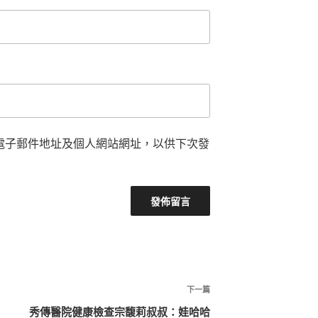
電子郵件地址及個人網站網址，以供下次發
下
下一篇
一
秀傳醫院健康檢查宗馥莉叔叔：娃哈哈