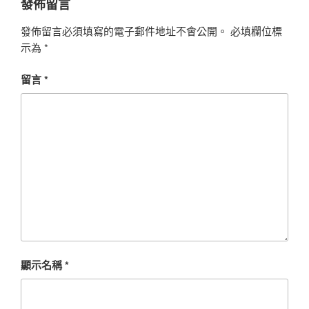
發佈留言
發佈留言必須填寫的電子郵件地址不會公開。
必填欄位標
示為
*
留言
*
顯示名稱
*