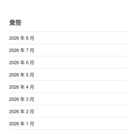
彙整
2026 年 8 月
2026 年 7 月
2026 年 6 月
2026 年 5 月
2026 年 4 月
2026 年 3 月
2026 年 2 月
2026 年 1 月