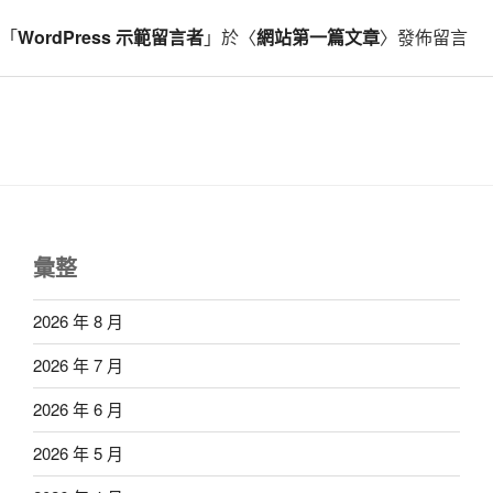
「
WordPress 示範留言者
」於〈
網站第一篇文章
〉發佈留言
彙整
2026 年 8 月
2026 年 7 月
2026 年 6 月
2026 年 5 月