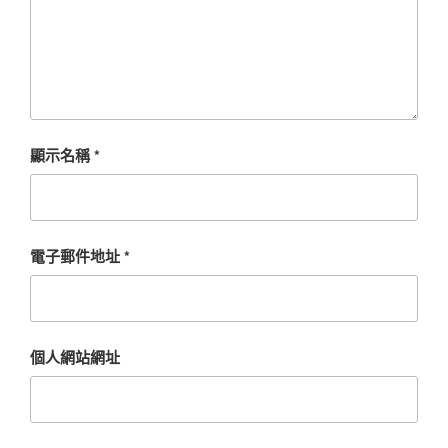
顯示名稱
*
電子郵件地址
*
個人網站網址