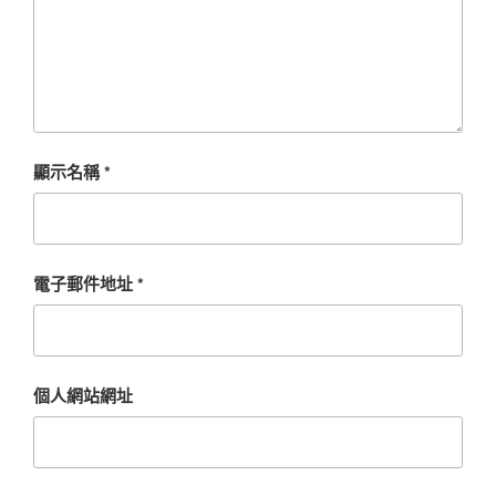
顯示名稱
*
電子郵件地址
*
個人網站網址