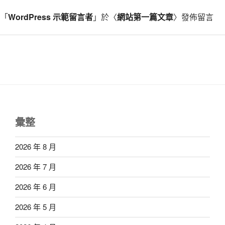
「
WordPress 示範留言者
」於〈
網站第一篇文章
〉發佈留言
彙整
2026 年 8 月
2026 年 7 月
2026 年 6 月
2026 年 5 月