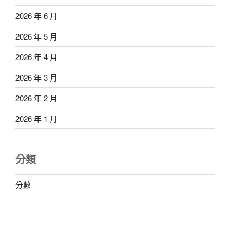
2026 年 6 月
2026 年 5 月
2026 年 4 月
2026 年 3 月
2026 年 2 月
2026 年 1 月
分類
分數