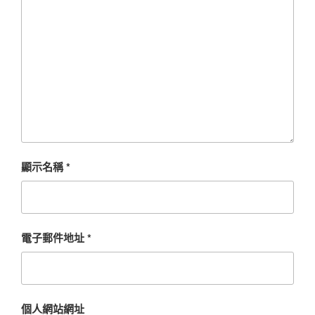
顯示名稱
*
電子郵件地址
*
個人網站網址