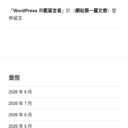
「
WordPress 示範留言者
」於〈
網站第一篇文章
〉發
佈留言
彙整
2026 年 8 月
2026 年 7 月
2026 年 6 月
2026 年 5 月