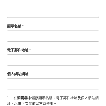
顯示名稱
*
電子郵件地址
*
個人網站網址
在
瀏覽器
中儲存顯示名稱、電子郵件地址及個人網站網
址，以供下次發佈留言時使用。