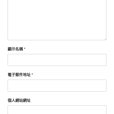
顯示名稱
*
電子郵件地址
*
個人網站網址