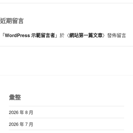
近期留言
「
WordPress 示範留言者
」於〈
網站第一篇文章
〉發佈留言
彙整
2026 年 8 月
2026 年 7 月