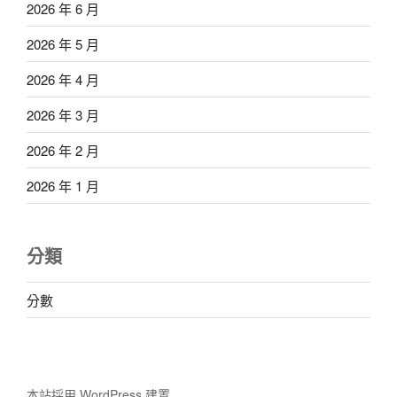
2026 年 6 月
2026 年 5 月
2026 年 4 月
2026 年 3 月
2026 年 2 月
2026 年 1 月
分類
分數
本站採用 WordPress 建置