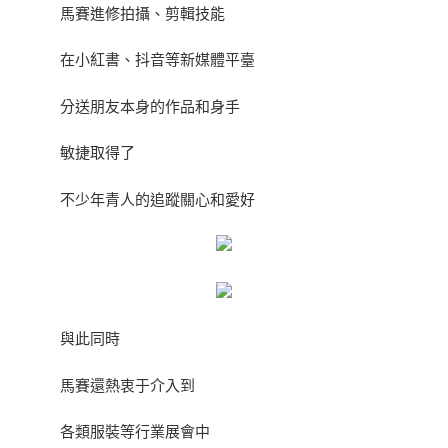
馬賽進修拍攝、剪輯技能
在小紅書、抖音等新媒體平臺
分送朋友本身的作品和身手
敏捷取得了
不少年青人的追蹤關心和愛好
與此同時
馬賽還熱衷于介入到
各類服裝等行業展會中