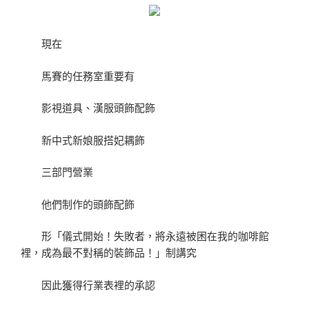
現在
馬賽的任務室重要有
影視道具、漢服頭飾配飾
新中式新娘服搭妃耦飾
三部門營業
他們制作的頭飾配飾
形「儀式開始！失敗者，將永遠被困在我的咖啡館
裡，成為最不對稱的裝飾品！」制講究
因此獲得行業表裡的承認