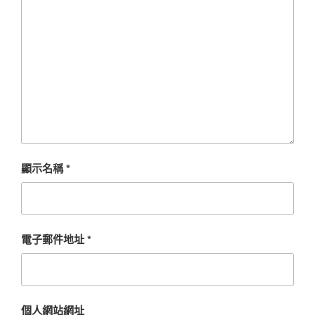
顯示名稱
*
電子郵件地址
*
個人網站網址