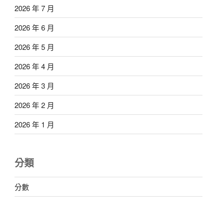
2026 年 7 月
2026 年 6 月
2026 年 5 月
2026 年 4 月
2026 年 3 月
2026 年 2 月
2026 年 1 月
分類
分數