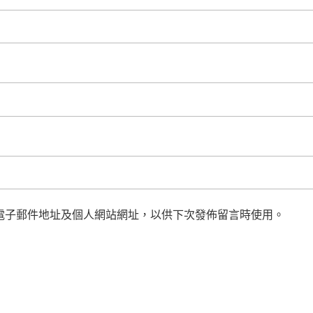
電子郵件地址及個人網站網址，以供下次發佈留言時使用。