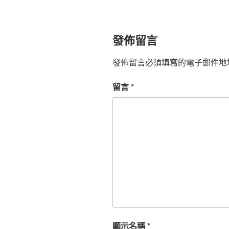
發佈留言
發佈留言必須填寫的電子郵件地
留言
*
顯示名稱
*