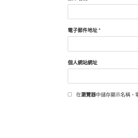
電子郵件地址
*
個人網站網址
在
瀏覽器
中儲存顯示名稱、