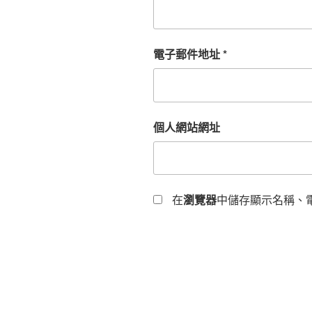
電子郵件地址
*
個人網站網址
在
瀏覽器
中儲存顯示名稱、