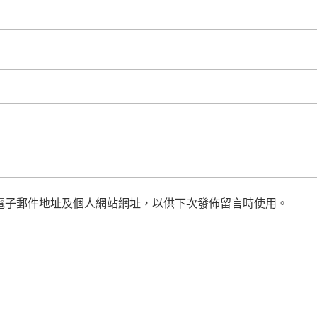
電子郵件地址及個人網站網址，以供下次發佈留言時使用。