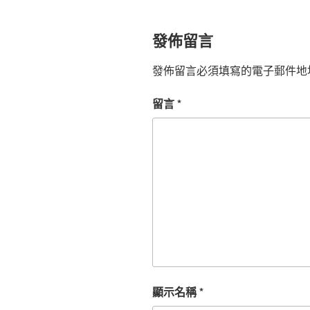
發佈留言
發佈留言必須填寫的電子郵件地
留言
*
顯示名稱
*