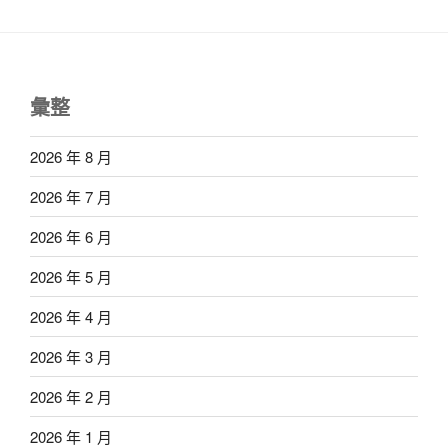
彙整
2026 年 8 月
2026 年 7 月
2026 年 6 月
2026 年 5 月
2026 年 4 月
2026 年 3 月
2026 年 2 月
2026 年 1 月