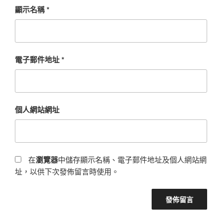
顯示名稱
*
電子郵件地址
*
個人網站網址
在
瀏覽器
中儲存顯示名稱、電子郵件地址及個人網站網
址，以供下次發佈留言時使用。