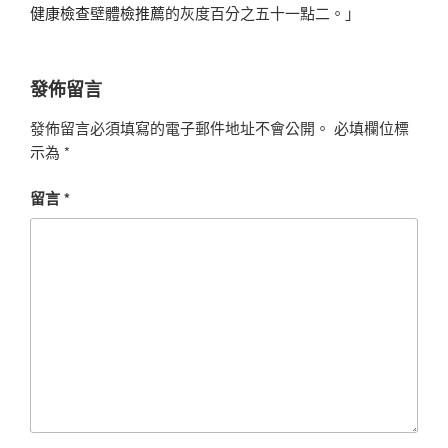
健康檢查
壁
體檢推薦
的灰度百分之五十一點二。」
發佈留言
發佈留言必須填寫的電子郵件地址不會公開。
必填欄位標
示為
*
留言
*