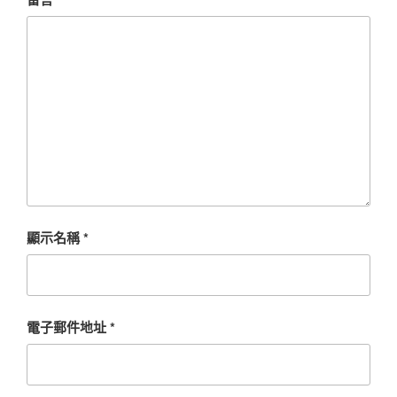
顯示名稱
*
電子郵件地址
*