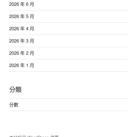
2026 年 6 月
2026 年 5 月
2026 年 4 月
2026 年 3 月
2026 年 2 月
2026 年 1 月
分類
分數