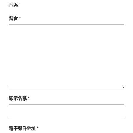
示為
*
留言
*
顯示名稱
*
電子郵件地址
*