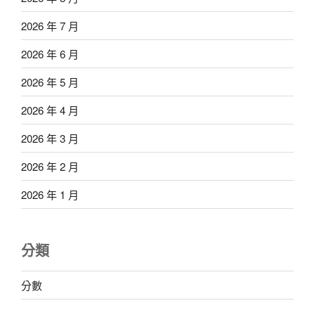
2026 年 7 月
2026 年 6 月
2026 年 5 月
2026 年 4 月
2026 年 3 月
2026 年 2 月
2026 年 1 月
分類
分數