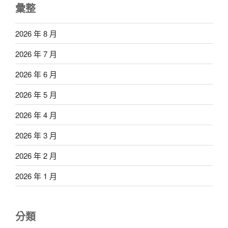
彙整
2026 年 8 月
2026 年 7 月
2026 年 6 月
2026 年 5 月
2026 年 4 月
2026 年 3 月
2026 年 2 月
2026 年 1 月
分類