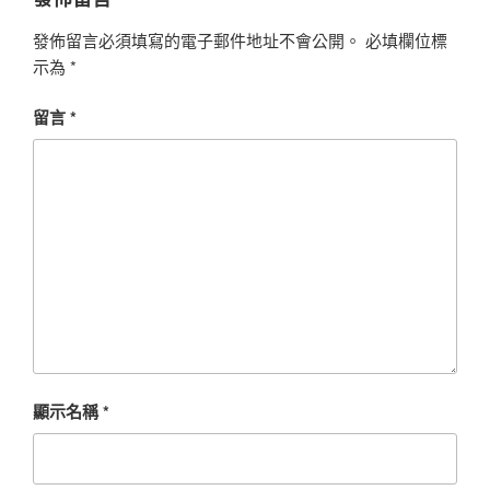
發佈留言必須填寫的電子郵件地址不會公開。
必填欄位標
示為
*
留言
*
顯示名稱
*