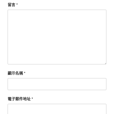
留言
*
顯示名稱
*
電子郵件地址
*