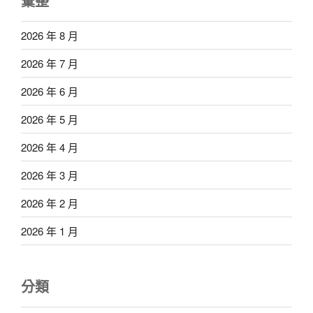
彙整
2026 年 8 月
2026 年 7 月
2026 年 6 月
2026 年 5 月
2026 年 4 月
2026 年 3 月
2026 年 2 月
2026 年 1 月
分類