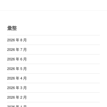
彙整
2026 年 8 月
2026 年 7 月
2026 年 6 月
2026 年 5 月
2026 年 4 月
2026 年 3 月
2026 年 2 月
2026 年 1 月