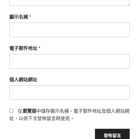
顯示名稱
*
電子郵件地址
*
個人網站網址
在
瀏覽器
中儲存顯示名稱、電子郵件地址及個人網站網
址，以供下次發佈留言時使用。