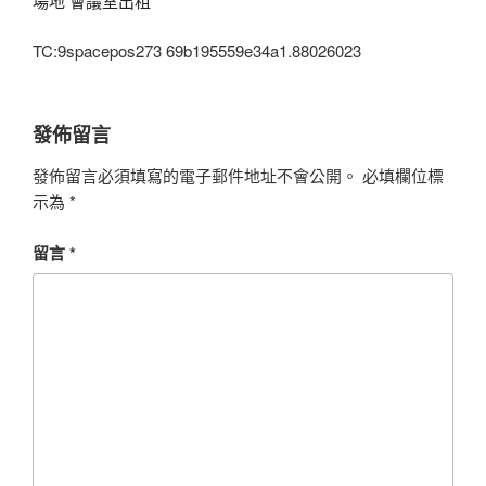
場地
會議室出租
TC:9spacepos273 69b195559e34a1.88026023
發佈留言
發佈留言必須填寫的電子郵件地址不會公開。
必填欄位標
示為
*
留言
*