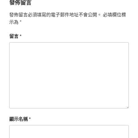
發佈留言
發佈留言必須填寫的電子郵件地址不會公開。
必填欄位標
示為
*
留言
*
顯示名稱
*