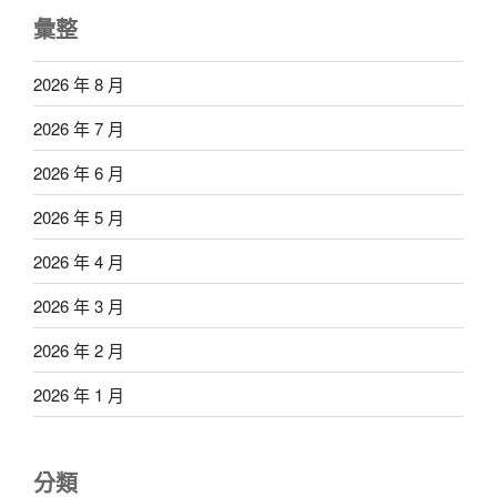
彙整
2026 年 8 月
2026 年 7 月
2026 年 6 月
2026 年 5 月
2026 年 4 月
2026 年 3 月
2026 年 2 月
2026 年 1 月
分類