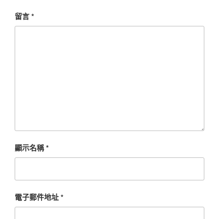
留言
*
顯示名稱
*
電子郵件地址
*