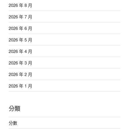
2026 年 8 月
2026 年 7 月
2026 年 6 月
2026 年 5 月
2026 年 4 月
2026 年 3 月
2026 年 2 月
2026 年 1 月
分類
分數