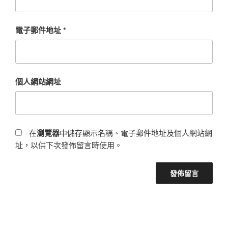
電子郵件地址
*
個人網站網址
在
瀏覽器
中儲存顯示名稱、電子郵件地址及個人網站網
址，以供下次發佈留言時使用。