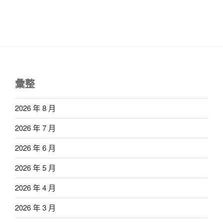
彙整
2026 年 8 月
2026 年 7 月
2026 年 6 月
2026 年 5 月
2026 年 4 月
2026 年 3 月