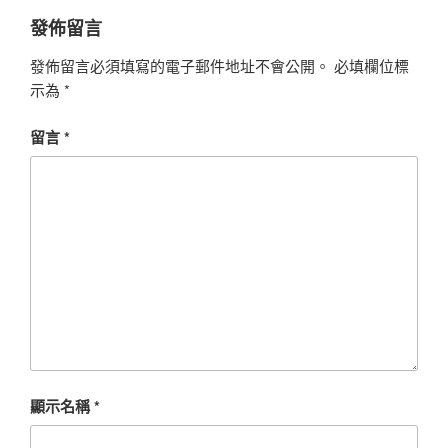
發佈留言
發佈留言必須填寫的電子郵件地址不會公開。
必填欄位標
示為
*
留言
*
顯示名稱
*