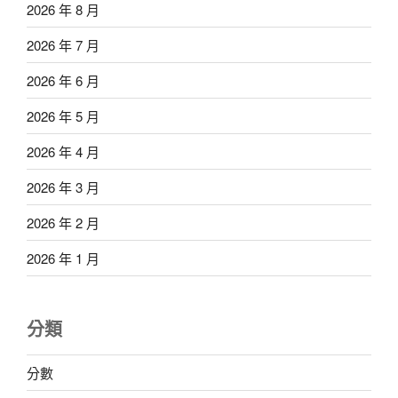
2026 年 8 月
2026 年 7 月
2026 年 6 月
2026 年 5 月
2026 年 4 月
2026 年 3 月
2026 年 2 月
2026 年 1 月
分類
分數