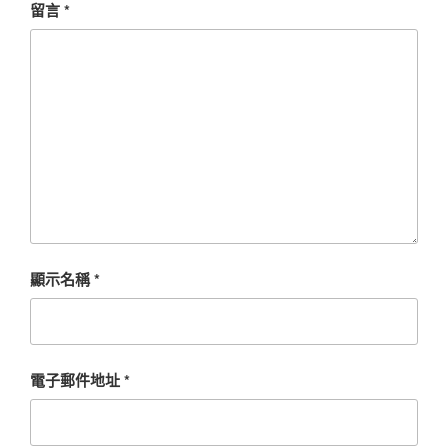
留言
*
顯示名稱
*
電子郵件地址
*