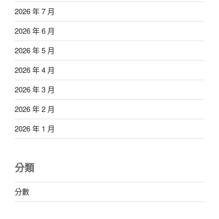
2026 年 7 月
2026 年 6 月
2026 年 5 月
2026 年 4 月
2026 年 3 月
2026 年 2 月
2026 年 1 月
分類
分數