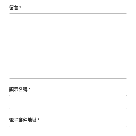
留言
*
顯示名稱
*
電子郵件地址
*