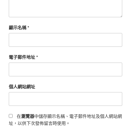
顯示名稱
*
電子郵件地址
*
個人網站網址
在
瀏覽器
中儲存顯示名稱、電子郵件地址及個人網站網
址，以供下次發佈留言時使用。