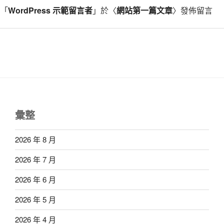
「
WordPress 示範留言者
」於〈
網站第一篇文章
〉發佈留言
彙整
2026 年 8 月
2026 年 7 月
2026 年 6 月
2026 年 5 月
2026 年 4 月