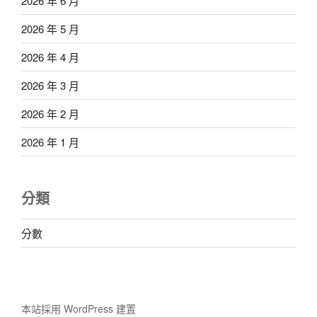
2026 年 6 月
2026 年 5 月
2026 年 4 月
2026 年 3 月
2026 年 2 月
2026 年 1 月
分類
分數
本站採用 WordPress 建置