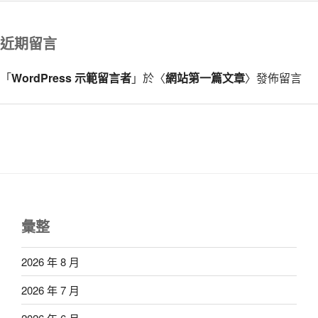
近期留言
「
WordPress 示範留言者
」於〈
網站第一篇文章
〉發佈留言
彙整
2026 年 8 月
2026 年 7 月