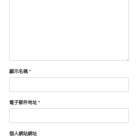
顯示名稱
*
電子郵件地址
*
個人網站網址