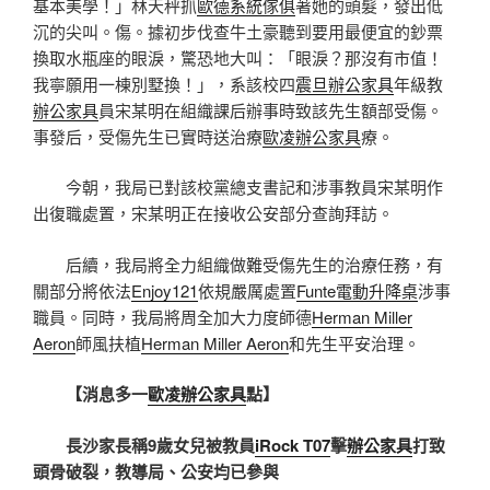
基本美學！」林天秤抓
歐德系統傢俱
著她的頭髮，發出低
沉的尖叫。傷。據初步伐查牛土豪聽到要用最便宜的鈔票
換取水瓶座的眼淚，驚恐地大叫：「眼淚？那沒有市值！
我寧願用一棟別墅換！」，系該校四
震旦辦公家具
年級教
辦公家具
員宋某明在組織課后辦事時致該先生額部受傷。
事發后，受傷先生已實時送治療
歐凌辦公家具
療。
今朝，我局已對該校黨總支書記和涉事教員宋某明作
出復職處置，宋某明正在接收公安部分查詢拜訪。
后續，我局將全力組織做難受傷先生的治療任務，有
關部分將依法
Enjoy121
依規嚴厲處置
Funte電動升降桌
涉事
職員。同時，我局將周全加大力度師德
Herman Miller
Aeron
師風扶植
Herman Miller Aeron
和先生平安治理。
【消息多一
歐凌辦公家具
點】
長沙家長稱9歲女兒被教員
iRock T07
擊
辦公家具
打致
頭骨破裂，教導局、公安均已參與