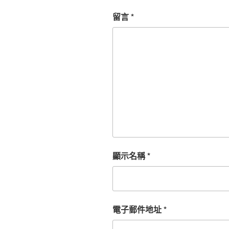
留言
*
顯示名稱
*
電子郵件地址
*