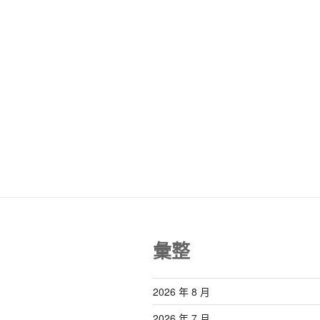
彙整
2026 年 8 月
2026 年 7 月