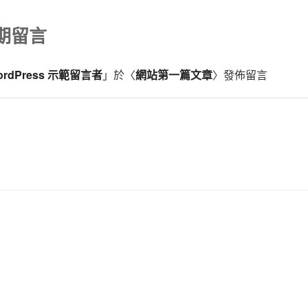
期留言
ordPress 示範留言者
」於〈
網站第一篇文章
〉發佈留言