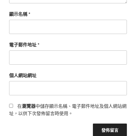
顯示名稱
*
電子郵件地址
*
個人網站網址
在
瀏覽器
中儲存顯示名稱、電子郵件地址及個人網站網
址，以供下次發佈留言時使用。