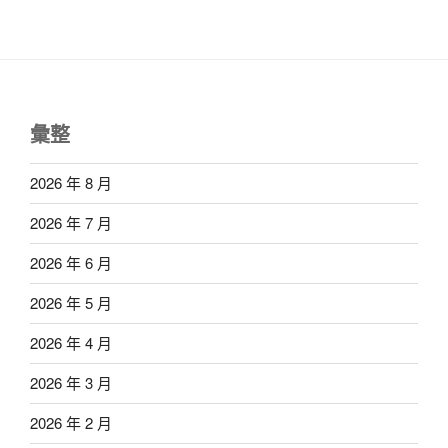
彙整
2026 年 8 月
2026 年 7 月
2026 年 6 月
2026 年 5 月
2026 年 4 月
2026 年 3 月
2026 年 2 月