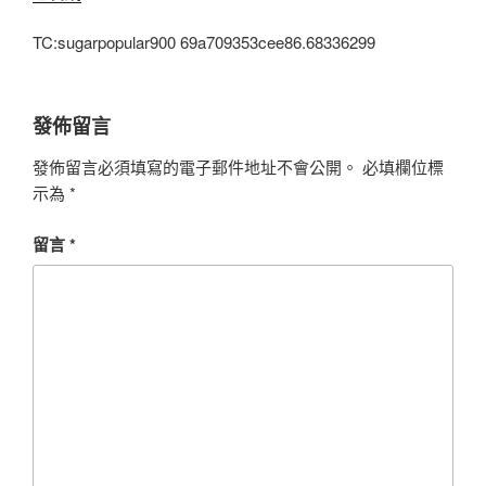
TC:sugarpopular900 69a709353cee86.68336299
發佈留言
發佈留言必須填寫的電子郵件地址不會公開。
必填欄位標
示為
*
留言
*