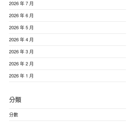
2026 年 7 月
2026 年 6 月
2026 年 5 月
2026 年 4 月
2026 年 3 月
2026 年 2 月
2026 年 1 月
分類
分數