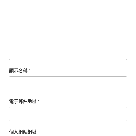
顯示名稱
*
電子郵件地址
*
個人網站網址