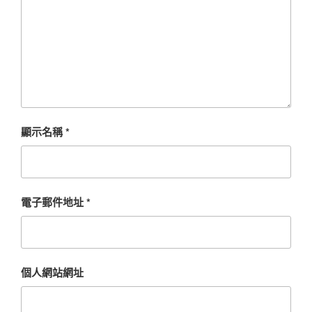
顯示名稱
*
電子郵件地址
*
個人網站網址