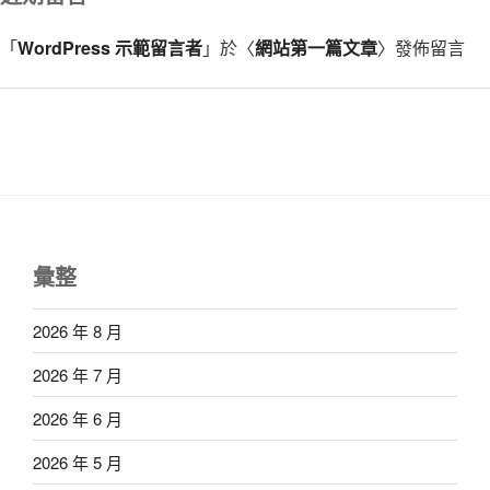
「
WordPress 示範留言者
」於〈
網站第一篇文章
〉發佈留言
彙整
2026 年 8 月
2026 年 7 月
2026 年 6 月
2026 年 5 月