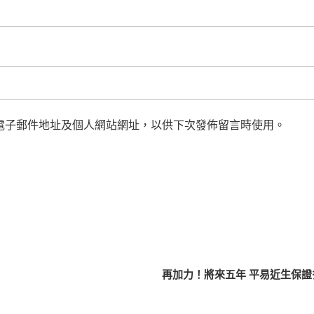
電子郵件地址及個人網站網址，以供下次發佈留言時使用。
再加力！將來五年 平易近生保證多