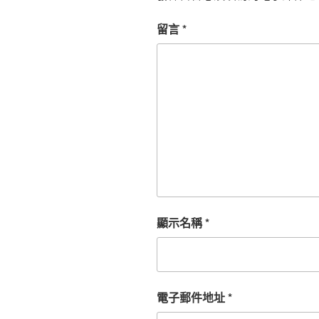
留言
*
顯示名稱
*
電子郵件地址
*