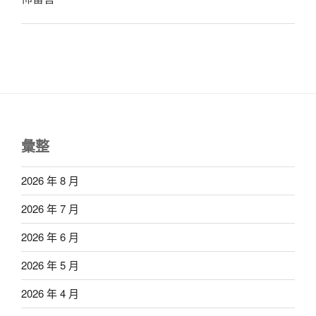
彙整
2026 年 8 月
2026 年 7 月
2026 年 6 月
2026 年 5 月
2026 年 4 月