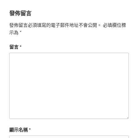
發佈留言
發佈留言必須填寫的電子郵件地址不會公開。
必填欄位標
示為
*
留言
*
顯示名稱
*