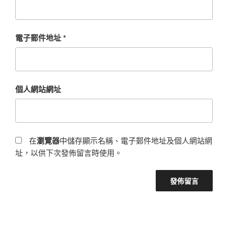
電子郵件地址
*
個人網站網址
在
瀏覽器
中儲存顯示名稱、電子郵件地址及個人網站網
址，以供下次發佈留言時使用。