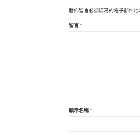
發佈留言必須填寫的電子郵件地
留言
*
顯示名稱
*