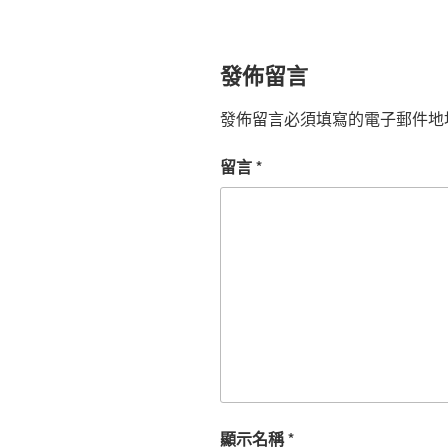
發佈留言
發佈留言必須填寫的電子郵件地
留言
*
顯示名稱
*