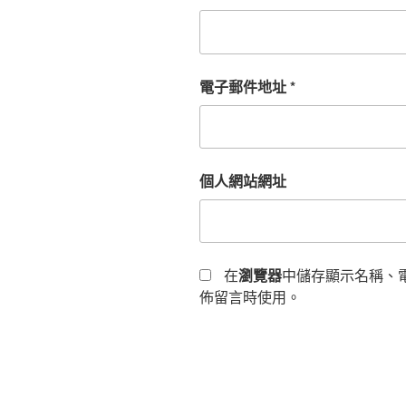
電子郵件地址
*
個人網站網址
在
瀏覽器
中儲存顯示名稱、
佈留言時使用。