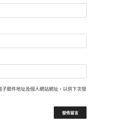
電子郵件地址及個人網站網址，以供下次發