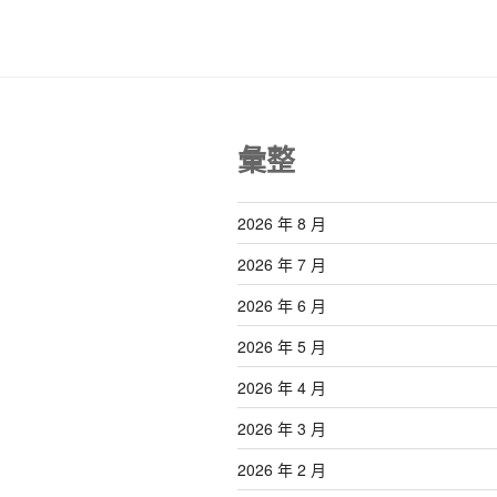
彙整
2026 年 8 月
2026 年 7 月
2026 年 6 月
2026 年 5 月
2026 年 4 月
2026 年 3 月
2026 年 2 月