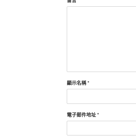
留言
*
顯示名稱
*
電子郵件地址
*