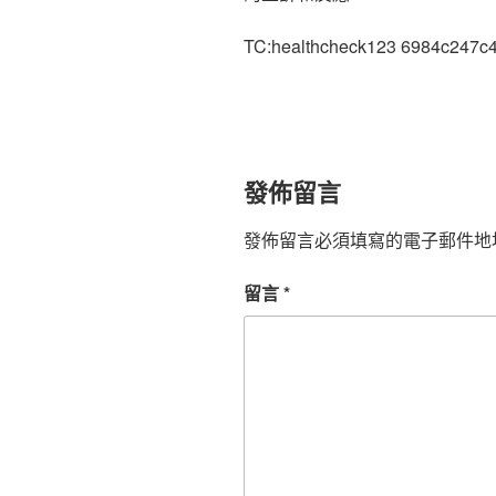
TC:healthcheck123 6984c247c
發佈留言
發佈留言必須填寫的電子郵件地
留言
*