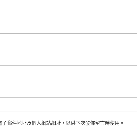
電子郵件地址及個人網站網址，以供下次發佈留言時使用。