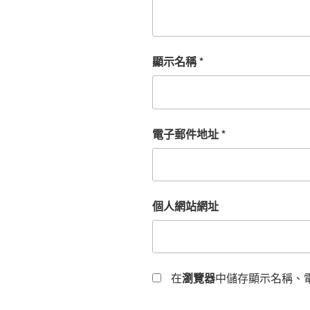
顯示名稱
*
電子郵件地址
*
個人網站網址
在
瀏覽器
中儲存顯示名稱、