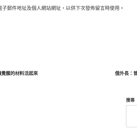
電子郵件地址及個人網站網址，以供下次發佈留言時使用。
：讓覺醒的材料活起來
俄外長：
搜尋