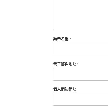
顯示名稱
*
電子郵件地址
*
個人網站網址