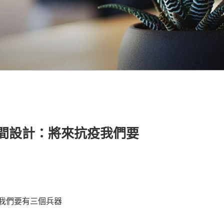
意空間設計：將來抗疫我們要
我們要有三個兵器