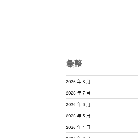
彙整
2026 年 8 月
2026 年 7 月
2026 年 6 月
2026 年 5 月
2026 年 4 月