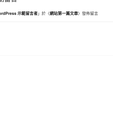
ordPress 示範留言者
」於〈
網站第一篇文章
〉發佈留言