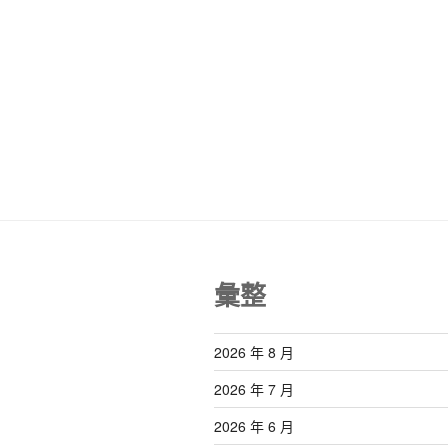
彙整
2026 年 8 月
2026 年 7 月
2026 年 6 月