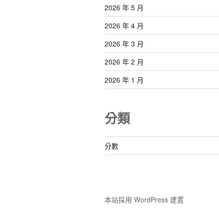
2026 年 5 月
2026 年 4 月
2026 年 3 月
2026 年 2 月
2026 年 1 月
分類
分數
本站採用 WordPress 建置