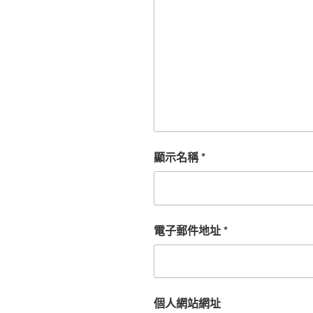
顯示名稱
*
電子郵件地址
*
個人網站網址