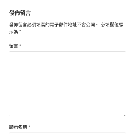
發佈留言
發佈留言必須填寫的電子郵件地址不會公開。
必填欄位標
示為
*
留言
*
顯示名稱
*