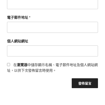
電子郵件地址
*
個人網站網址
在
瀏覽器
中儲存顯示名稱、電子郵件地址及個人網站網
址，以供下次發佈留言時使用。