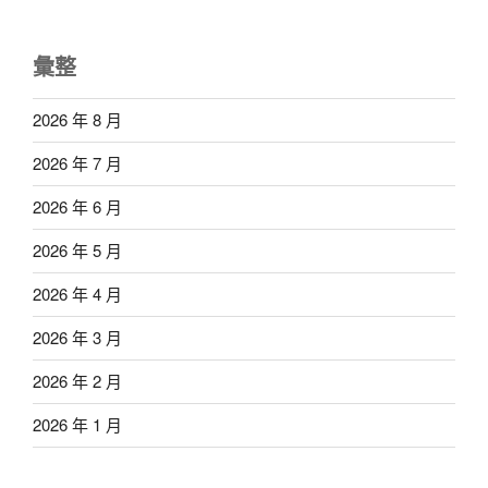
彙整
2026 年 8 月
2026 年 7 月
2026 年 6 月
2026 年 5 月
2026 年 4 月
2026 年 3 月
2026 年 2 月
2026 年 1 月