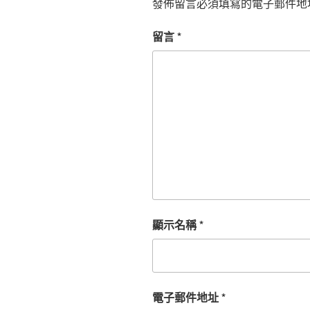
發佈留言必須填寫的電子郵件地
留言
*
顯示名稱
*
電子郵件地址
*