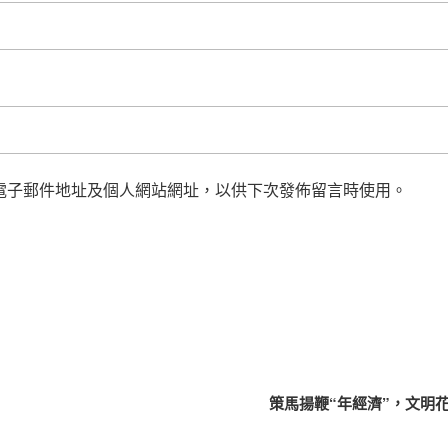
電子郵件地址及個人網站網址，以供下次發佈留言時使用。
策馬揚鞭“年經濟”，文明