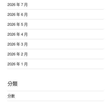
2026 年 7 月
2026 年 6 月
2026 年 5 月
2026 年 4 月
2026 年 3 月
2026 年 2 月
2026 年 1 月
分類
分數