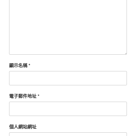
顯示名稱
*
電子郵件地址
*
個人網站網址