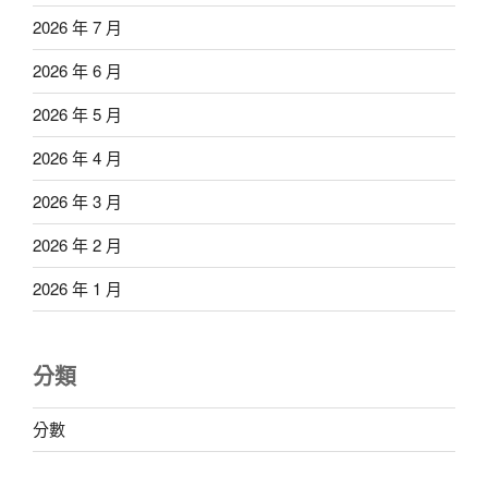
2026 年 7 月
2026 年 6 月
2026 年 5 月
2026 年 4 月
2026 年 3 月
2026 年 2 月
2026 年 1 月
分類
分數