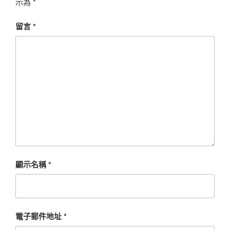
示為
*
留言
*
顯示名稱
*
電子郵件地址
*