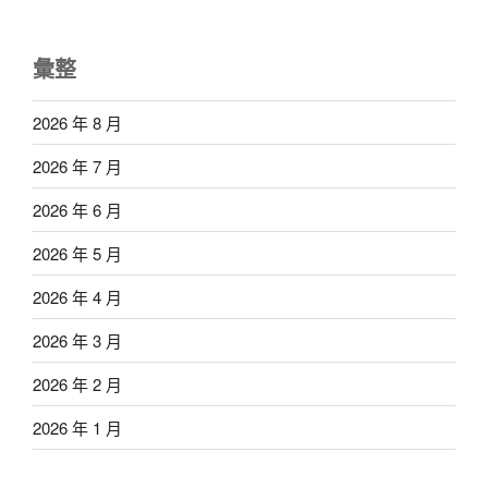
彙整
2026 年 8 月
2026 年 7 月
2026 年 6 月
2026 年 5 月
2026 年 4 月
2026 年 3 月
2026 年 2 月
2026 年 1 月