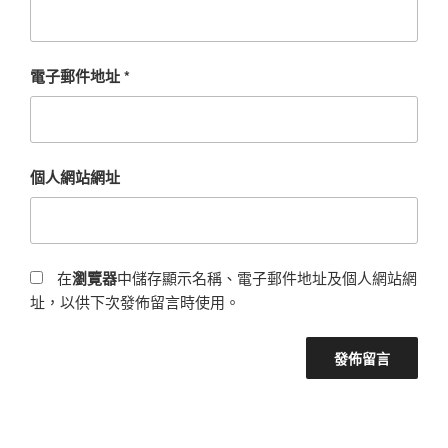
電子郵件地址
*
個人網站網址
在
瀏覽器
中儲存顯示名稱、電子郵件地址及個人網站網
址，以供下次發佈留言時使用。