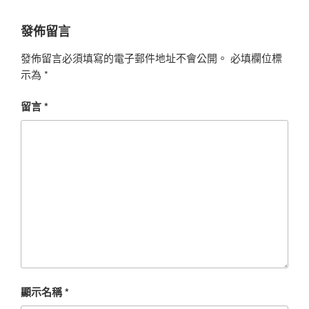
發佈留言
發佈留言必須填寫的電子郵件地址不會公開。
必填欄位標
示為
*
留言
*
顯示名稱
*