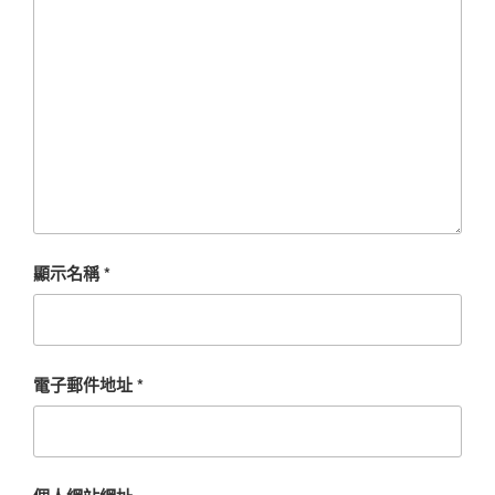
顯示名稱
*
電子郵件地址
*