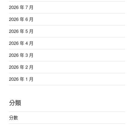
2026 年 7 月
2026 年 6 月
2026 年 5 月
2026 年 4 月
2026 年 3 月
2026 年 2 月
2026 年 1 月
分類
分數