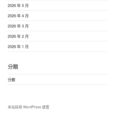
2026 年 5 月
2026 年 4 月
2026 年 3 月
2026 年 2 月
2026 年 1 月
分類
分數
本站採用 WordPress 建置