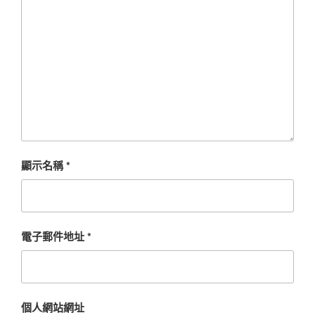
顯示名稱
*
電子郵件地址
*
個人網站網址