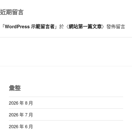
近期留言
「
WordPress 示範留言者
」於〈
網站第一篇文章
〉發佈留言
彙整
2026 年 8 月
2026 年 7 月
2026 年 6 月