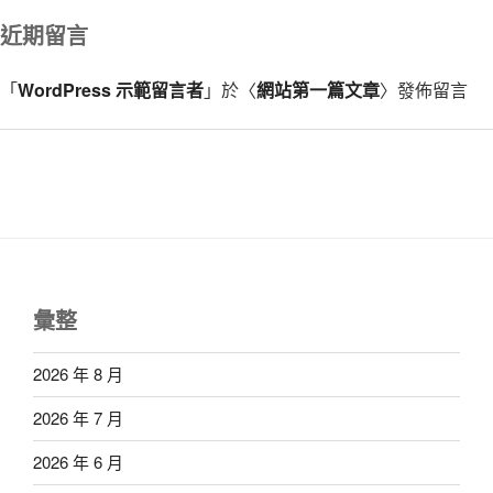
近期留言
「
WordPress 示範留言者
」於〈
網站第一篇文章
〉發佈留言
彙整
2026 年 8 月
2026 年 7 月
2026 年 6 月