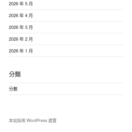
2026 年 5 月
2026 年 4 月
2026 年 3 月
2026 年 2 月
2026 年 1 月
分類
分數
本站採用 WordPress 建置