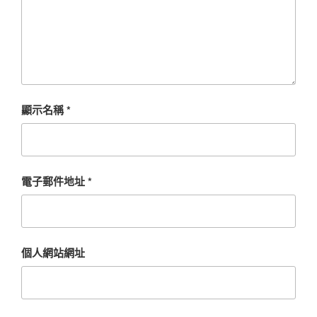
顯示名稱
*
電子郵件地址
*
個人網站網址